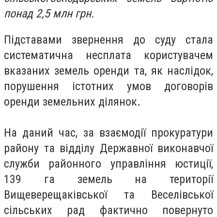
понад 2,5 млн грн.
Підставами звернення до суду стала
систематична несплата користувачем
вказаних земель оренди та, як наслідок,
порушення істотних умов договорів
оренди земельних ділянок.
На даний час, за взаємодії прокуратури
району та відділу Державної виконавчої
служби районного управління юстиції,
139 га земель на території
Вищеверещаківської та Веселівської
сільських рад фактично повернуто