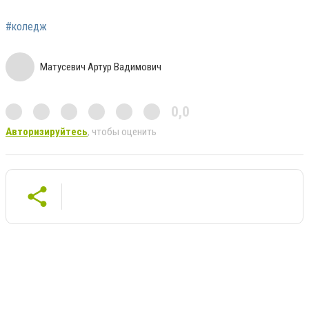
#коледж
Матусевич Артур Вадимович
0,0
Авторизируйтесь
, чтобы оценить