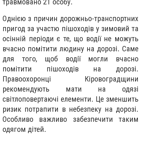
травмовано 21 особу.
Однією з причин дорожньо-транспортних
пригод за участю пішоходів у зимовий та
осінній періоди є те, що водії не можуть
вчасно помітити людину на дорозі. Саме
для того, щоб водії могли вчасно
помітити пішоходів на дорозі.
Правоохоронці Кіровоградщини
рекомендують мати на одязі
світлоповертаючі елементи. Це зменшить
ризик потрапити в небезпеку на дорозі.
Особливо важливо забезпечити таким
одягом дітей.