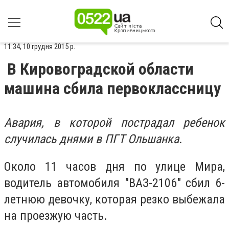
11:34, 10 грудня 2015 р.
В Кировоградской области
машина сбила первоклассницу
Авария, в которой пострадал ребенок
случилась днями в ПГТ Ольшанка.
Около 11 часов дня по улице Мира,
водитель автомобиля "ВАЗ-2106" сбил 6-
летнюю девочку, которая резко выбежала
на проезжую часть.