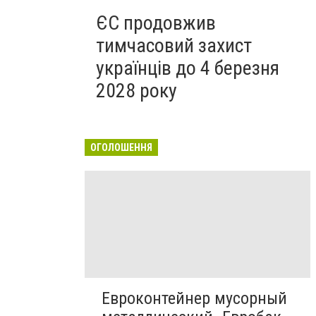
ЄС продовжив
тимчасовий захист
українців до 4 березня
2028 року
ОГОЛОШЕННЯ
Евроконтейнер мусорный