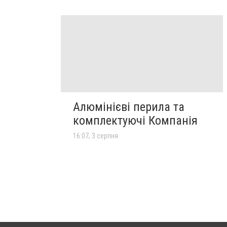
Алюмінієві перила та
комплектуючі Компанія
16:07, 3 серпня