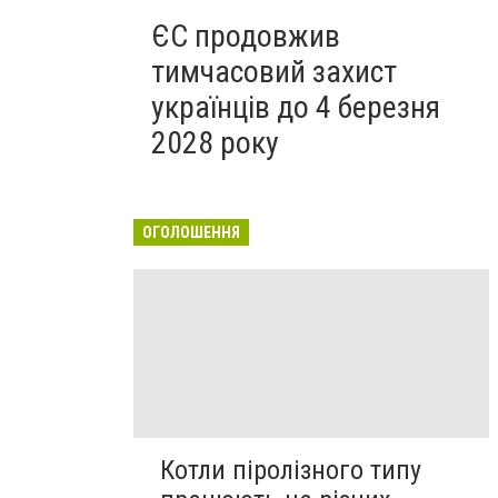
ЄС продовжив
тимчасовий захист
українців до 4 березня
2028 року
ОГОЛОШЕННЯ
Котли піролізного типу