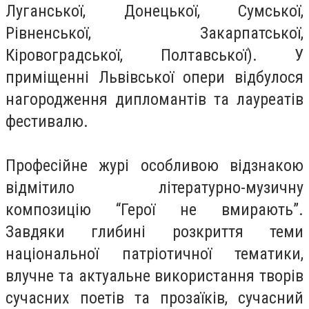
Луганської, Донецької, Сумської,
Рівненської, Закарпатської,
Кіровоградської, Полтавської). У
приміщенні Львівської опери відбулося
нагородження дипломантів та лауреатів
фестивалю.
Професійне журі особливою відзнакою
відмітило літературно-музичну
композицію “Герої не вмирають”.
Завдяки глибині розкриття теми
національної патріотичної тематики,
влучне та актуальне використання творів
сучасних поетів та прозаїків, сучасний