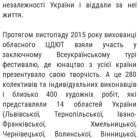
незалежності України і віддали за неї
життя.
Протягом листопаду 2015 року вихованці
обласного ЦДЮТ взяли участь у
заключному Всеукраїнському турі
фестивалю, де юнацтво з усієї країни
презентувало свою творчість. А це 280
колективів та індивідуальних виконавців
і близько 400 художніх робіт, які
представляли 14 областей України
(Львівської, Тернопільської, Івано-
Франківської, Хмельницької,
Чернівецької, Волинської, Вінницької,