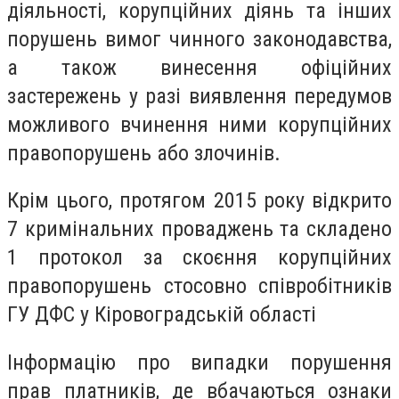
діяльності, корупційних діянь та інших
порушень вимог чинного законодавства,
а також винесення офіційних
застережень у разі виявлення передумов
можливого вчинення ними корупційних
правопорушень або злочинів.
Крім цього, протягом 2015 року відкрито
7 кримінальних проваджень та складено
1 протокол за скоєння корупційних
правопорушень стосовно співробітників
ГУ ДФС у Кіровоградській області
Інформацію про випадки порушення
прав платників, де вбачаються ознаки