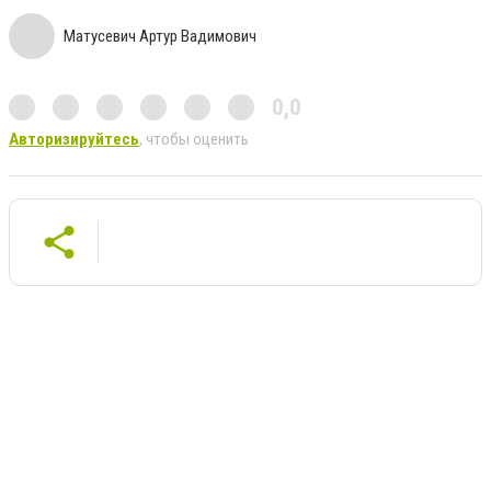
Матусевич Артур Вадимович
0,0
Авторизируйтесь
, чтобы оценить