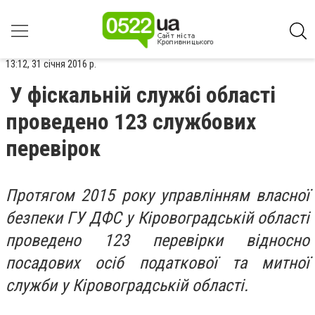
13:12, 31 січня 2016 р.
У фіскальній службі області
проведено 123 службових
перевірок
Протягом 2015 року управлінням власної
безпеки ГУ ДФС у Кіровоградській області
проведено 123 перевірки відносно
посадових осіб податкової та митної
служби у Кіровоградській області.