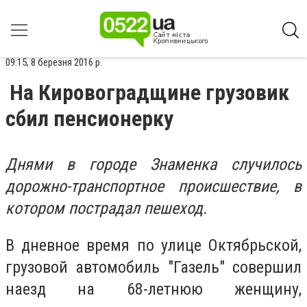
09:15, 8 березня 2016 р.
На Кировоградщине грузовик
сбил пенсионерку
Днями в городе Знаменка случилось
дорожно-транспортное происшествие, в
котором пострадал пешеход.
В дневное время по улице Октябрьской,
грузовой автомобиль "Газель" совершил
наезд на 68-летнюю женщину,