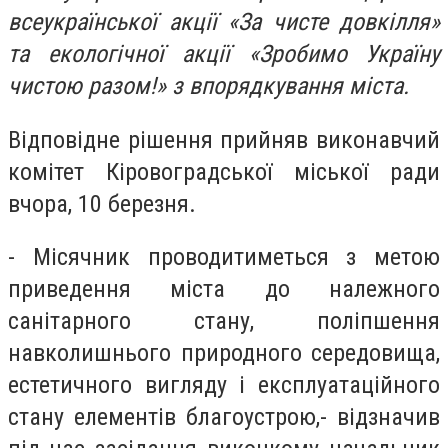
всеукраїнської акції «За чисте довкілля»
та екологічної акції «Зробимо Україну
чистою разом!» з впорядкування міста.
Відповідне рішення прийняв виконавчий
комітет Кіровоградської міської ради
вчора, 10 березня.
- Місячник проводитиметься з метою
приведення міста до належного
санітарного стану, поліпшення
навколишнього природного середовища,
естетичного вигляду і експлуатаційного
стану елементів благоустрою,- відзначив