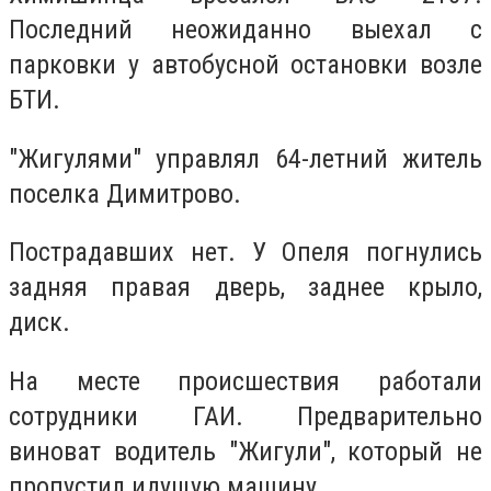
Последний неожиданно выехал с
парковки у автобусной остановки возле
БТИ.
"Жигулями" управлял 64-летний житель
поселка Димитрово.
Пострадавших нет. У Опеля погнулись
задняя правая дверь, заднее крыло,
диск.
На месте происшествия работали
сотрудники ГАИ. Предварительно
виноват водитель "Жигули", который не
пропустил идущую машину.