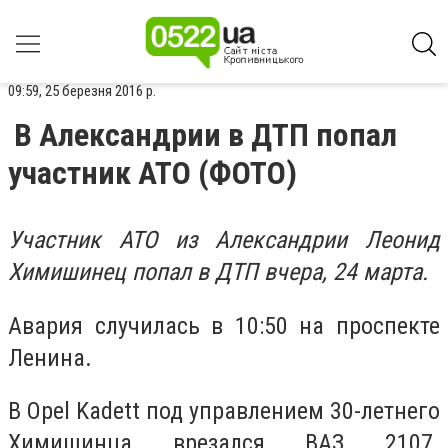
09:59, 25 березня 2016 р.
В Александрии в ДТП попал
участник АТО (ФОТО)
Участник АТО из Александрии Леонид
Химишинец попал в ДТП вчера, 24 марта.
Авария случилась в 10:50 на проспекте
Ленина.
В Opel Kadett под управлением 30-летнего
Химишинца врезался ВАЗ 2107.