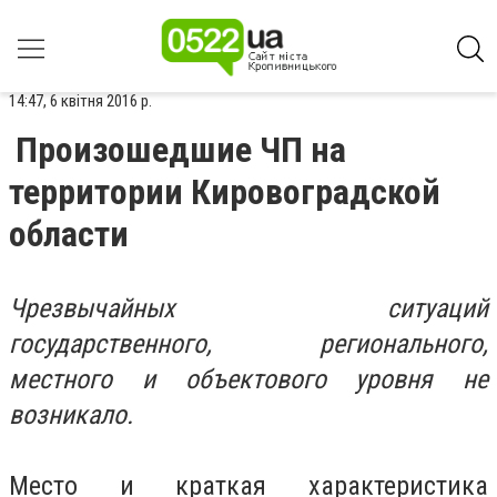
14:47, 6 квітня 2016 р.
Произошедшие ЧП на
территории Кировоградской
области
Чрезвычайных ситуаций
государственного, регионального,
местного и объектового уровня не
возникало.
Место и краткая характеристика