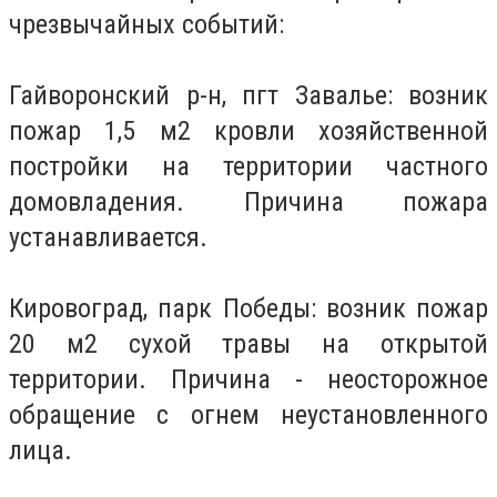
чрезвычайных событий:
Гайворонский р-н, пгт Завалье: возник
пожар 1,5 м2 кровли хозяйственной
постройки на территории частного
домовладения. Причина пожара
устанавливается.
Кировоград, парк Победы: возник пожар
20 м2 сухой травы на открытой
территории. Причина - неосторожное
обращение с огнем неустановленного
лица.