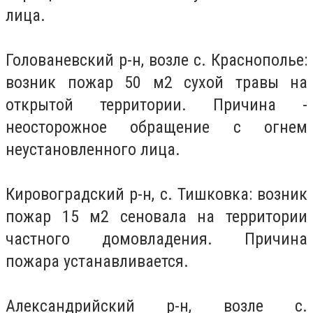
лица.
Голованевский р-н, возле с. Краснополье:
возник пожар 50 м2 сухой травы на
открытой территории. Причина -
неосторожное обращение с огнем
неустановленного лица.
Кировоградский р-н, с. Тишковка: возник
пожар 15 м2 сеновала на территории
частного домовладения. Причина
пожара устанавливается.
Александрийский р-н, возле с.