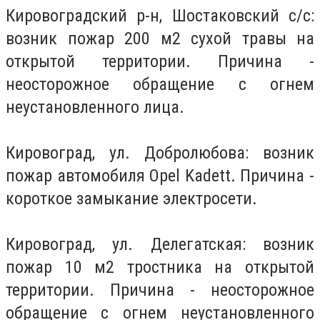
Кировоградский р-н, Шостаковский с/с:
возник пожар 200 м2 сухой травы на
открытой территории. Причина -
неосторожное обращение с огнем
неустановленного лица.
Кировоград, ул. Добролюбова: возник
пожар автомобиля Opel Kadett. Причина -
короткое замыкание электросети.
Кировоград, ул. Делегатская: возник
пожар 10 м2 тростника на открытой
территории. Причина - неосторожное
обращение с огнем неустановленного