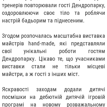
тренерів повторювали гості Дендропарку,
оздоровлюючи своє тіло та роблячи
настрій бадьорим та піднесеним.
Згодом розпочалась масштабна виставка
майстрів hand-made, які представляли
свої унікальні роботи гостям
Дендропарку. Цікаво те, що учасниками
виставки стали не тільки місцеві
майстри, а ж гості з інших міст.
Яскравості заходам додали дитячі
посмішки на дебютній дитячій ігровій
програмі на новому розважальному