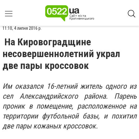
11:10, 4 липня 2016 р.
На Кировоградщине
несовершеннолетний украл
две пары кроссовок
Им оказался 16-летний житель одного из
сел Александрийского района. Парень
проник в помещение, расположенное на
территории футбольной базы, и похитил
две пары кожаных кроссовок.