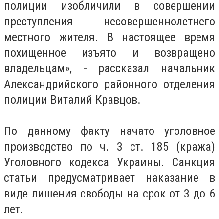
полиции изобличили в совершении
преступления несовершеннолетнего
местного жителя. В настоящее время
похищенное изъято и возвращено
владельцам», - рассказал начальник
Александрийского районного отделения
полиции Виталий Кравцов.
По данному факту начато уголовное
производство по ч. 3 ст. 185 (кража)
Уголовного кодекса Украины. Санкция
статьи предусматривает наказание в
виде лишения свободы на срок от 3 до 6
лет.