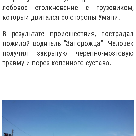
лобовое столкновение с грузовиком,
который двигался со стороны Умани.
В результате происшествия, пострадал
пожилой водитель "Запорожца". Человек
получил закрытую черепно-мозговую
травму и порез коленного сустава.