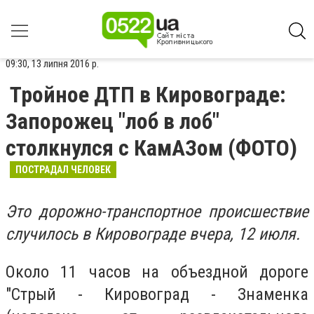
09:30, 13 липня 2016 р.
Тройное ДТП в Кировограде:
Запорожец "лоб в лоб"
столкнулся с КамАЗом (ФОТО)
ПОСТРАДАЛ ЧЕЛОВЕК
Это дорожно-транспортное происшествие
случилось в Кировограде вчера, 12 июля.
Около 11 часов на объездной дороге
"Стрый - Кировоград - Знаменка