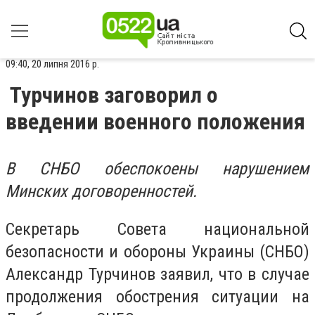
09:40, 20 липня 2016 р.
Турчинов заговорил о
введении военного положения
В СНБО обеспокоены нарушением
Минских договоренностей.
Cекретарь Совета национальной
безопасности и обороны Украины (СНБО)
Александр Турчинов заявил, что в случае
продолжения обострения ситуации на