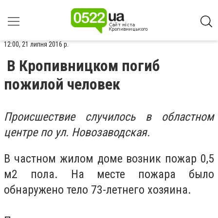
12:00, 21 липня 2016 р.
В Кропивницком погиб
пожилой человек
Происшествие случилось в областном
центре по ул. Новозаводская.
В частном жилом доме возник пожар 0,5
м2 пола. На месте пожара было
обнаружено тело 73-летнего хозяина.