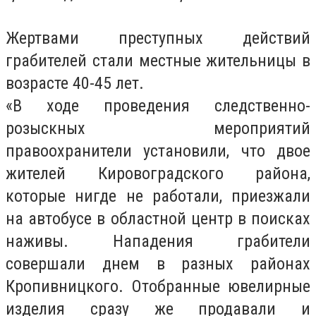
Жертвами преступных действий
грабителей стали местные жительницы в
возрасте 40-45 лет.
«В ходе проведения следственно-
розыскных мероприятий
правоохранители установили, что двое
жителей Кировоградского района,
которые нигде не работали, приезжали
на автобусе в областной центр в поисках
наживы. Нападения грабители
совершали днем ​​в разных районах
Кропивницкого. Отобранные ювелирные
изделия сразу же продавали и