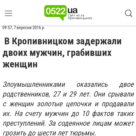
09:57, 7 вересня 2016 р.
В Кропивницком задержали
двоих мужчин, грабивших
женщин
Злоумышленниками оказались двое
родственников, 27 и 29 лет. Они срывали
с женщин золотые цепочки и продавали
их. На счету мужчин до 10 фактов таких
преступлений. За содеянное лицам может
грозить до шести лет тюрьмы.