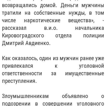
возвращались домой. Деньги мужчины
тратили на собственные нужды, в том
числе наркотические вещества», -
рассказал в.и.о. начальника
Кировоградского отдела полиции
Дмитрий Авдиенко.
Как оказалось, один из мужчин ранее уже
привлекался к уголовной
ответственности за имущественные
преступления.
Злоумышленникам объявлено о
подозрении в совершении уголовного