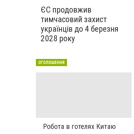
ЄС продовжив
тимчасовий захист
українців до 4 березня
2028 року
ОГОЛОШЕННЯ
Робота в готелях Китаю