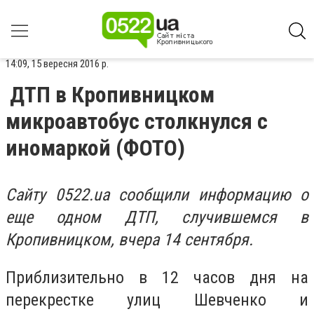
14:09, 15 вересня 2016 р.
ДТП в Кропивницком
микроавтобус столкнулся с
иномаркой (ФОТО)
Сайту 0522.ua сообщили информацию о
еще одном ДТП, случившемся в
Кропивницком, вчера 14 сентября.
Приблизительно в 12 часов дня на
перекрестке улиц Шевченко и