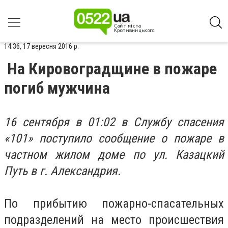
14:36, 17 вересня 2016 р.
На Кировоградщине в пожаре
погиб мужчина
16 сентября в 01:02 в Службу спасения
«101» поступило сообщение о пожаре в
частном жилом доме по ул. Казацкий
Путь в г. Александрия.
По прибытию пожарно-спасательных
подразделений на место происшествия