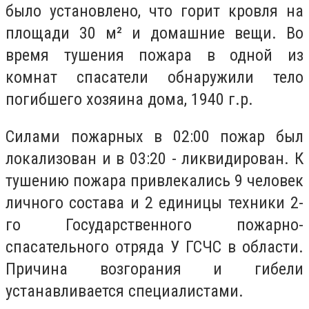
было установлено, что горит кровля на
площади 30 м² и домашние вещи. Во
время тушения пожара в одной из
комнат спасатели обнаружили тело
погибшего хозяина дома, 1940 г.р.
Силами пожарных в 02:00 пожар был
локализован и в 03:20 - ликвидирован. К
тушению пожара привлекались 9 человек
личного состава и 2 единицы техники 2-
го Государственного пожарно-
спасательного отряда У ГСЧС в области.
Причина возгорания и гибели
устанавливается специалистами.