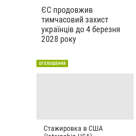
ЄС продовжив
тимчасовий захист
українців до 4 березня
2028 року
ОГОЛОШЕННЯ
Стажировка в США