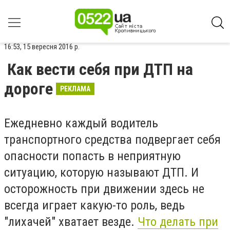
16:53, 15 вересня 2016 р.
Как вести себя при ДТП на
дороге
РЕКЛАМА
Ежедневно каждый водитель
транспортного средства подвергает себя
опасности попасть в неприятную
ситуацию, которую называют ДТП. И
осторожность при движении здесь не
всегда играет какую-то роль, ведь
"лихачей" хватает везде.
Что делать при