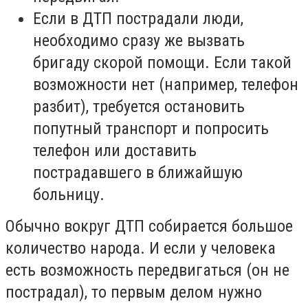
Если в ДТП пострадали люди,
необходимо сразу же вызвать
бригаду скорой помощи. Если такой
возможности нет (например, телефон
разбит), требуется остановить
попутный транспорт и попросить
телефон или доставить
пострадавшего в ближайшую
больницу.
Обычно вокруг ДТП собирается большое
количество народа. И если у человека
есть возможность передвигаться (он не
пострадал), то первым делом нужно