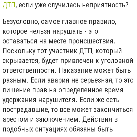
ДТП
, если уже случилась неприятность?
Безусловно, самое главное правило,
которое нельзя нарушать - это
оставаться на месте происшествия.
Поскольку тот участник ДТП, который
скрывается, будет привлечен к уголовной
ответственности. Наказание может быть
разным. Если авария не серьезная, то это
лишение прав на определенное время
удержания нарушителя. Если же есть
пострадавшие, то все может закончиться
арестом и заключением. Действия в
подобных ситуациях обязаны быть