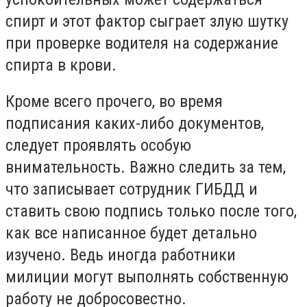
спирт и этот фактор сыграет злую шутку
при проверке водителя на содержание
спирта в крови.
Кроме всего прочего, во время
подписания каких-либо документов,
следует проявлять особую
внимательность. Важно следить за тем,
что записывает сотрудник ГИБДД и
ставить свою подпись только после того,
как все написанное будет детально
изучено. Ведь иногда работники
милиции могут выполнять собственную
работу не добросовестно.