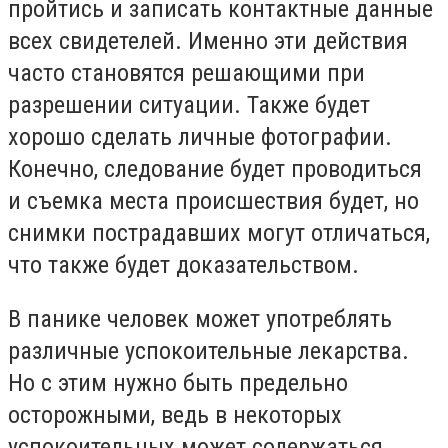
пройтись и записать контактные данные
всех свидетелей. Именно эти действия
часто становятся решающими при
разрешении ситуации. Также будет
хорошо сделать личные фотографии.
Конечно, следование будет проводиться
и съемка места происшествия будет, но
снимки пострадавших могут отличаться,
что также будет доказательством.
В панике человек может употреблять
различные успокоительные лекарства.
Но с этим нужно быть предельно
осторожными, ведь в некоторых
успокоительных может содержаться