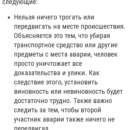
следующие:
Нельзя ничего трогать или
передвигать на месте происшествия.
Объясняется это тем, что убирая
транспортное средство или другие
предметы с места аварии, человек
просто уничтожает все
доказательства и улики. Как
следствие этого, установить
виновность или невиновность будет
достаточно трудно. Также важно
следить за тем, чтобы второй
участник аварии также ничего не
передвигал.