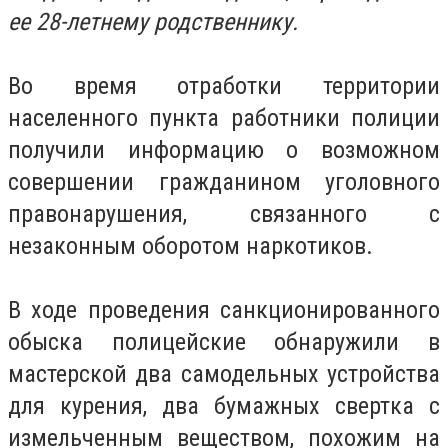
ее 28-летнему родственнику.
Во время отработки территории
населенного пункта работники полиции
получили информацию о возможном
совершении гражданином уголовного
правонарушения, связанного с
незаконным оборотом наркотиков.
В ходе проведения санкционированного
обыска полицейские обнаружили в
мастерской два самодельных устройства
для курения, два бумажных свертка с
измельченным веществом, похожим на