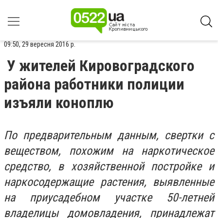
09:50, 29 вересня 2016 р.
У жителей Кировоградского
района работники полиции
изъяли коноплю
По предварительным данным, свертки с
веществом, похожим на наркотическое
средство, в хозяйственной постройке и
наркосодержащие растения, выявленные
на приусадебном участке 50-летней
владелицы домовладения, принадлежат