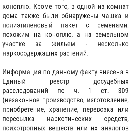
коноплю. Кроме того, в одной из комнат
дома также были обнаружены чашка и
полиэтиленовый пакет с семенами,
похожим на коноплю, а на земельном
участке за жильем - несколько
наркосодержащих растений.
Информация по данному факту внесена в
Единый реестр досудебных
расследований по ч. 1 ст. 309
(незаконное производство, изготовление,
приобретение, хранение, перевозка или
пересылка наркотических средств,
психотропных веществ или их аналогов