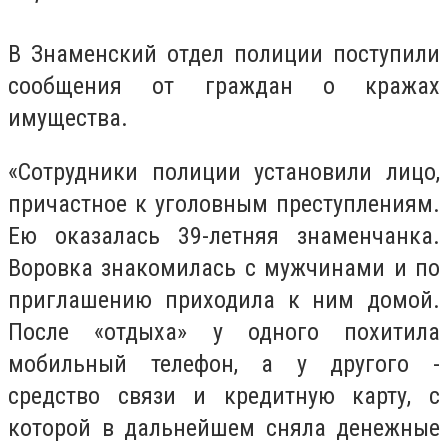
В Знаменский отдел полиции поступили
сообщения от граждан о кражах
имущества.
«Сотрудники полиции установили лицо,
причастное к уголовным преступлениям.
Ею оказалась 39-летняя знаменчанка.
Воровка знакомилась с мужчинами и по
приглашению приходила к ним домой.
После «отдыха» у одного похитила
мобильный телефон, а у другого -
средство связи и кредитную карту, с
которой в дальнейшем сняла денежные