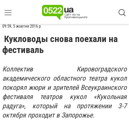
09:59, 5 жовтня 2016 р.
Кукловоды снова поехали на
фестиваль
Коллектив Кировоградского
академического областного театра кукол
покорял жюри и зрителей Всеукраинского
фестиваля театров кукол «Кукольная
радуга», который на протяжении 3-7
октября проходит в Запорожье.