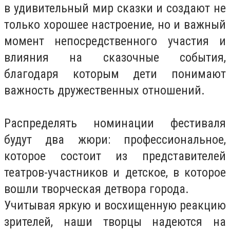
в удивительный мир сказки и создают не
только хорошее настроение, но и важный
момент непосредственного участия и
влияния на сказочные события,
благодаря которым дети понимают
важность дружественных отношений.
Распределять номинации фестиваля
будут два жюри: профессиональное,
которое состоит из представителей
театров-участников и детское, в которое
вошли творческая детвора города.
Учитывая яркую и восхищенную реакцию
зрителей, наши творцы надеются на