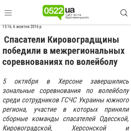
15:16, 6 жовтня 2016 р.
Спасатели Кировоградщины
победили в межрегиональных
соревнованиях по волейболу
5 октября в Херсоне завершились
зональные соревнования по волейболу
среди сотрудников ГСЧС Украины южного
региона, участие в которых приняли
сборные команды спасателей Одесской,
Кировоградской, Херсонской и