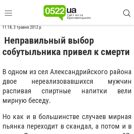
11:18, 3 травня 2012 р.
Неправильный выбор
собутыльника привел к смерти
В одном из сел Александрийского района
двое нереализовавшихся мужчин
распивая спиртные напитки вели
мирную беседу.
Но как и в большинстве случаев мирная
пьянка переходит в скандал, а потом и в