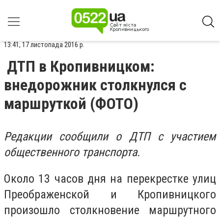
13:41, 17 листопада 2016 р.
ДТП в Кропивницком:
внедорожник столкнулся с
маршруткой (ФОТО)
Редакции сообщили о ДТП с участием
общественного транспорта.
Около 13 часов дня на перекрестке улиц
Преображенской и Кропивницкого
произошло столкновение маршрутного