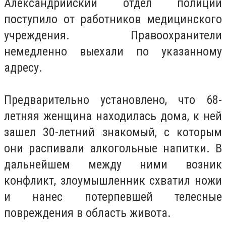
Александрийский отдел полиции
поступило от работников медицинского
учреждения. Правоохранители
немедленно выехали по указанному
адресу.
Предварительно установлено, что 68-
летняя женщина находилась дома, к ней
зашел 30-летний знакомый, с которым
они распивали алкогольные напитки. В
дальнейшем между ними возник
конфликт, злоумышленник схватил ножи
и нанес потерпевшей телесные
повреждения в область живота.