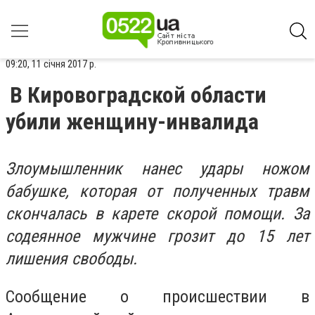
09:20, 11 січня 2017 р.
В Кировоградской области
убили женщину-инвалида
Злоумышленник нанес удары ножом
бабушке, которая от полученных травм
скончалась в карете скорой помощи. За
содеянное мужчине грозит до 15 лет
лишения свободы.
Сообщение о происшествии в