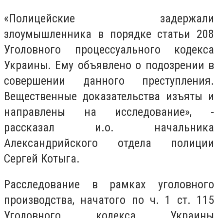
«Полицейские задержали
злоумышленника в порядке статьи 208
Уголовного процессуального кодекса
Украины. Ему объявлено о подозрении в
совершении данного преступления.
Вещественные доказательства изъяты и
направлены на исследование», -
рассказал и.о. начальника
Александрийского отдела полиции
Сергей Котыга.
Расследование в рамках уголовного
производства, начатого по ч. 1 ст. 115
Уголовного кодекса Украины