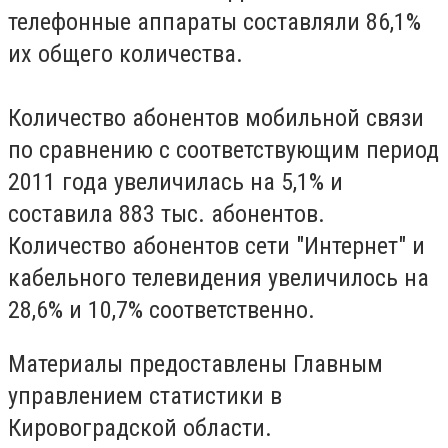
телефонные аппараты составляли 86,1%
их общего количества.
Количество абонентов мобильной связи
по сравнению с соответствующим период
2011 года увеличилась на 5,1% и
составила 883 тыс. абонентов.
Количество абонентов сети "Интернет" и
кабельного телевидения увеличилось на
28,6% и 10,7% соответственно.
Материалы предоставлены Главным
управлением статистики в
Кировоградской области.