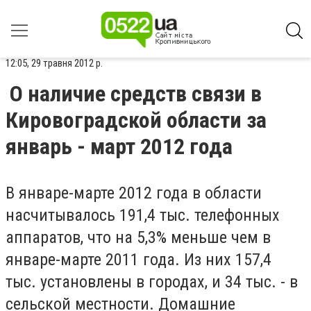
12:05, 29 травня 2012 р.
О наличие средств связи в
Кировоградской области за
январь - март 2012 года
В январе-марте 2012 года в области
насчитывалось 191,4 тыс. телефонных
аппаратов, что на 5,3% меньше чем в
январе-марте 2011 года. Из них 157,4
тыс. установлены в городах, и 34 тыс. - в
сельской местности. Домашние