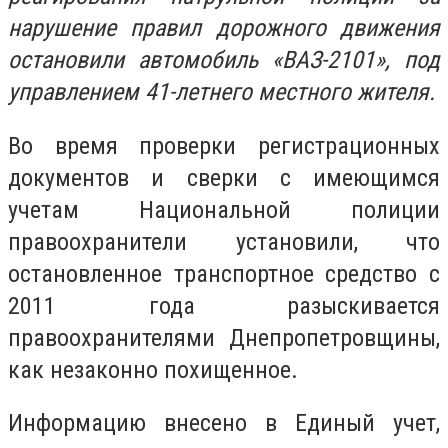
нарушение правил дорожного движения
остановили автомобиль «ВАЗ-2101», под
управлением 41-летнего местного жителя.
Во время проверки регистрационных
документов и сверки с имеющимся
учетам Национальной полиции
правоохранители установили, что
остановленное транспортное средство с
2011 года разыскивается
правоохранителями Днепропетровщины,
как незаконно похищенное.
Информацию внесено в Единый учет,