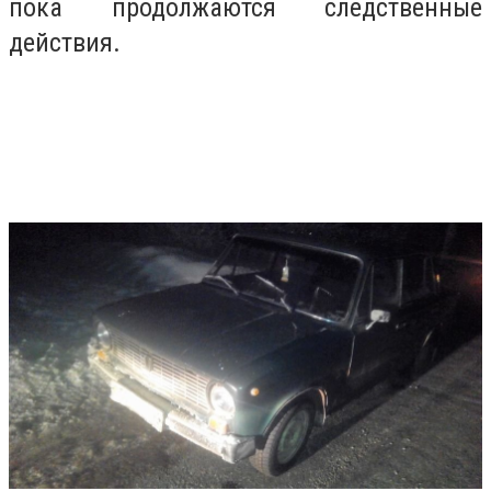
пока продолжаются следственные
действия.