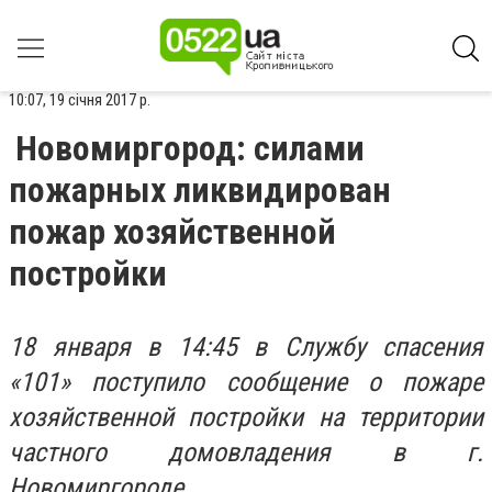
10:07, 19 січня 2017 р.
Новомиргород: силами
пожарных ликвидирован
пожар хозяйственной
постройки
18 января в 14:45 в Службу спасения
«101» поступило сообщение о пожаре
хозяйственной постройки на территории
частного домовладения в г.
Новомиргороде.