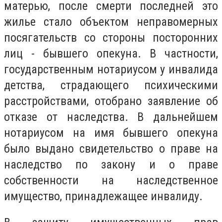
матерью, после смерти последней это
жилье стало объектом неправомерных
посягательств со стороны посторонних
лиц - бывшего опекуна. В частности,
государственным нотариусом у инвалида
детства, страдающего психическими
расстройствами, отобрано заявление об
отказе от наследства. В дальнейшем
нотариусом на имя бывшего опекуна
было выдано свидетельство о праве на
наследство по закону и о праве
собственности на наследственное
имущество, принадлежащее инвалиду.