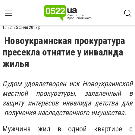
16:32, 25 січня 2017 р.
Новоукраинская прокуратура
пресекла отнятие у инвалида
жилья
Судом удовлетворен иск Новоукраинской
местной прокуратуры, заявленный в
защиту интересов инвалида детства для
получения наследственного имущества.
Мужчина жил в одной квартире с