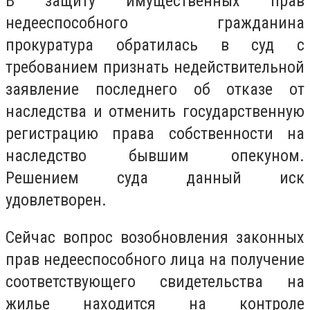
В защиту имущественных прав
недееспособного гражданина
прокуратура обратилась в суд с
требованием признать недействительной
заявление последнего об отказе от
наследства и отменить государственную
регистрацию права собственности на
наследство бывшим опекуном.
Решением суда данный иск
удовлетворен.
Сейчас вопрос возобновления законных
прав недееспособного лица на получение
соответствующего свидетельства на
жилье находится на контроле