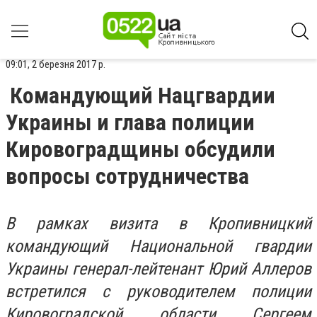
09:01, 2 березня 2017 р.
Командующий Нацгвардии
Украины и глава полиции
Кировоградщины обсудили
вопросы сотрудничества
В рамках визита в Кропивницкий
командующий Национальной гвардии
Украины генерал-лейтенант Юрий Аллеров
встретился с руководителем полиции
Кировоградской области Сергеем