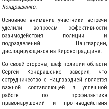
Кондрашенко.
Основное внимание участники встречи
уделили вопросам эффективности
взаимодействия полиции и
подразделений Нацгвардии,
дислоцирующихся на Кировоградщине.
Со своей стороны, шеф полиции области
Сергей Кондрашенко заверил, что
сотрудничество с Нацгвардией является
важной составляющей в успешной
работе по профилактике
правонарушений и противодействия