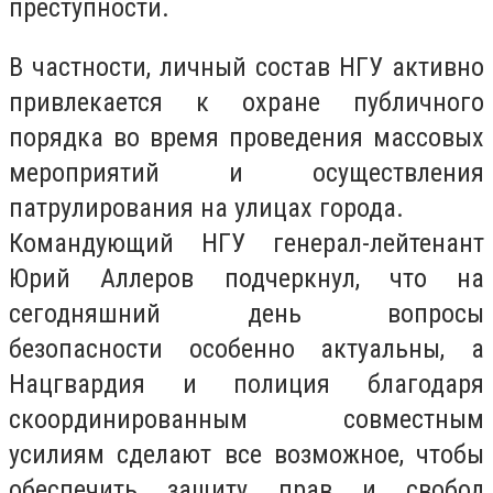
преступности.
В частности, личный состав НГУ активно
привлекается к охране публичного
порядка во время проведения массовых
мероприятий и осуществления
патрулирования на улицах города.
Командующий НГУ генерал-лейтенант
Юрий Аллеров подчеркнул, что на
сегодняшний день вопросы
безопасности особенно актуальны, а
Нацгвардия и полиция благодаря
скоординированным совместным
усилиям сделают все возможное, чтобы
обеспечить защиту прав и свобод