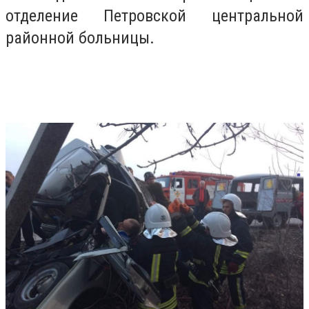
отделение Петровской центральной
районной больницы.