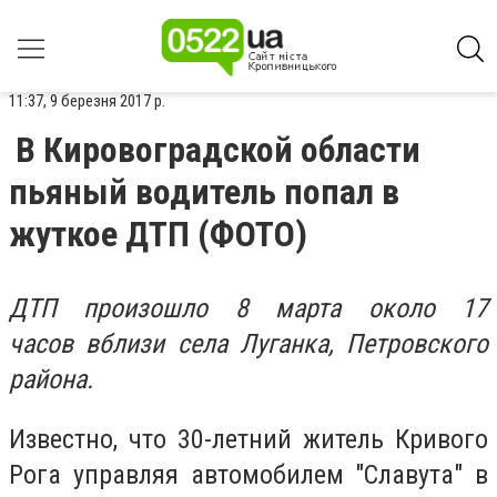
11:37, 9 березня 2017 р.
В Кировоградской области
пьяный водитель попал в
жуткое ДТП (ФОТО)
ДТП произошло 8 марта около 17
часов вблизи села Луганка, Петровского
района.
Известно, что 30-летний житель Кривого
Рога управляя автомобилем "Славута" в