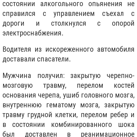
состоянии алкогольного опьянения не
справился с управлением съехал с
дороги и столкнулся с опорой
электроснабжения.
Водителя из искореженного автомобиля
доставали спасатели.
Мужчина получил: закрытую черепно-
мозговую травму, перелом костей
основания черепа, ушиб головного мозга,
внутреннюю гематому мозга, закрытую
травму грудной клетки, перелом ребер и
в состоянии комбинированного шока
был доставлен в реанимационное