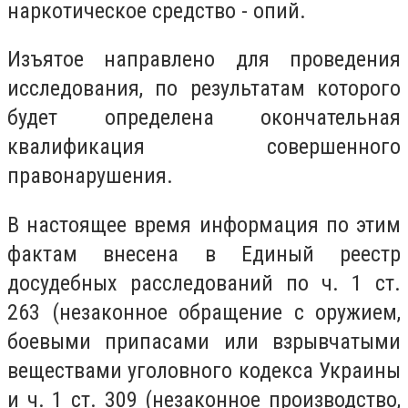
наркотическое средство - опий.
Изъятое направлено для проведения
исследования, по результатам которого
будет определена окончательная
квалификация совершенного
правонарушения.
В настоящее время информация по этим
фактам внесена в Единый реестр
досудебных расследований по ч. 1 ст.
263 (незаконное обращение с оружием,
боевыми припасами или взрывчатыми
веществами уголовного кодекса Украины
и ч. 1 ст. 309 (незаконное производство,