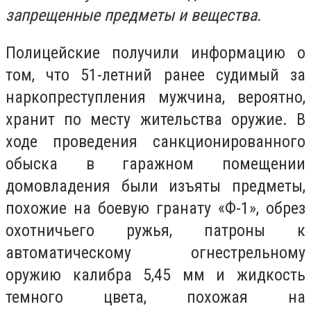
запрещенные предметы и вещества.
Полицейские получили информацию о
том, что 51-летний ранее судимый за
наркопреступления мужчина, вероятно,
хранит по месту жительства оружие. В
ходе проведения санкционированного
обыска в гаражном помещении
домовладения были изъяты предметы,
похожие на боевую гранату «Ф-1», обрез
охотничьего ружья, патроны к
автоматическому огнестрельному
оружию калибра 5,45 мм и жидкость
темного цвета, похожая на