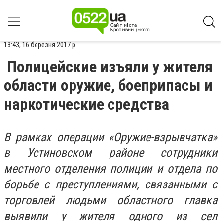
13:43, 16 березня 2017 р.
Полицейские изъяли у жителя
области оружие, боеприпасы и
наркотические средства
В рамках операции «Оружие-взрывчатка»
в Устиновском районе сотрудники
местного отделения полиции и отдела по
борьбе с преступлениями, связанными с
торговлей людьми областного главка
выявили у жителя одного из сел