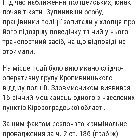
Під час наближення поліцейських, юнак
почав тікати. Зупинивши особу,
працівники поліції запитали у хлопця про
його підозрілу поведінку та чий у нього
транспортний засіб, на що відповіді не
отримали.
На місце події було викликано слідчо-
оперативну групу Кропивницького
відділу поліції. Зловмисником виявився
16-річний мешканець одного з населених
пунктів Кіровоградської області.
За цим фактом розпочато кримінальне
провадження за ч. 2 ст. 186 (грабіж)