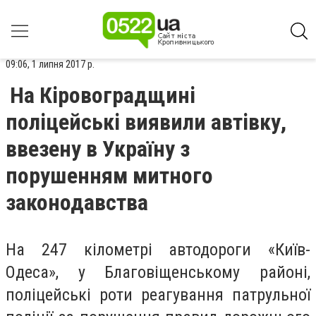
09:06, 1 липня 2017 р.
На Кіровоградщині
поліцейські виявили автівку,
ввезену в Україну з
порушенням митного
законодавства
На 247 кілометрі автодороги «Київ-
Одеса», у Благовіщенському районі,
поліцейські роти реагування патрульної