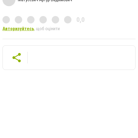
0,0
Авторизуйтесь
, щоб оцінити