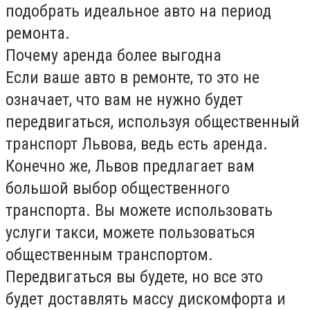
подобрать идеальное авто на период
ремонта.
Почему аренда более выгодна
Если ваше авто в ремонте, то это не
означает, что вам не нужно будет
передвигаться, используя общественный
транспорт Львова, ведь есть аренда.
Конечно же, Львов предлагает вам
большой выбор общественного
транспорта. Вы можете использовать
услуги такси, можете пользоваться
общественным транспортом.
Передвигаться вы будете, но все это
будет доставлять массу дискомфорта и