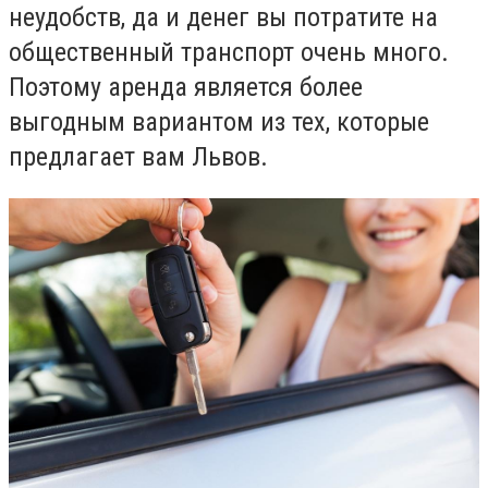
неудобств, да и денег вы потратите на
общественный транспорт очень много.
Поэтому аренда является более
выгодным вариантом из тех, которые
предлагает вам Львов.