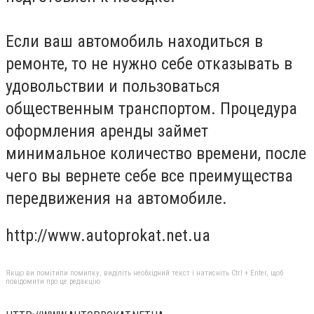
Если ваш автомобиль находиться в
ремонте, то не нужно себе отказывать в
удовольствии и пользоваться
общественным транспортом. Процедура
оформления аренды займет
минимальное количество времени, после
чего вы вернете себе все преимущества
передвижения на автомобиле.
http://www.autoprokat.net.ua
Якщо ви помітили помилку, виділіть необхідний текст і натисніть Ctrl + Enter, щоб
повідомити про це редакцію