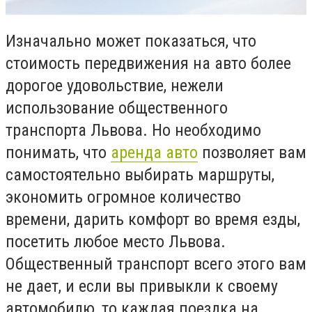
Изначально может показаться, что
стоимость передвижения на авто более
дорогое удовольствие, нежели
использование общественного
транспорта Львова. Но необходимо
понимать, что
аренда авто
позволяет вам
самостоятельно выбирать маршруты,
экономить огромное количество
времени, дарить комфорт во время езды,
посетить любое место Львова.
Общественный транспорт всего этого вам
не дает, и если вы привыкли к своему
автомобилю, то каждая поездка на