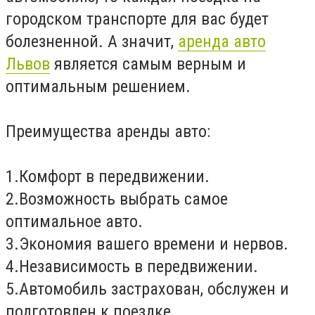
городском транспорте для вас будет
болезненной. А значит,
аренда авто
Львов
является самым верным и
оптимальным решением.
Преимущества аренды авто:
1.Комфорт в передвижении.
2.Возможность выбрать самое
оптимальное авто.
3.Экономия вашего времени и нервов.
4.Независимость в передвижении.
5.Автомобиль застрахован, обслужен и
подготовлен к поездке.