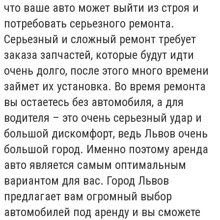
что ваше авто может выйти из строя и
потребовать серьезного ремонта.
Серьезный и сложный ремонт требует
заказа запчастей, которые будут идти
очень долго, после этого много времени
займет их установка. Во время ремонта
вы остаетесь без автомобиля, а для
водителя – это очень серьезный удар и
большой дискомфорт, ведь Львов очень
большой город. Именно поэтому аренда
авто является самым оптимальным
вариантом для вас. Город Львов
предлагает вам огромный выбор
автомобилей под аренду и вы сможете