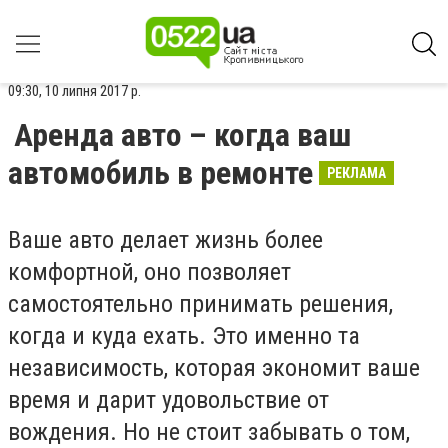
09:30, 10 липня 2017 р.
Аренда авто – когда ваш
автомобиль в ремонте
РЕКЛАМА
Ваше авто делает жизнь более
комфортной, оно позволяет
самостоятельно принимать решения,
когда и куда ехать. Это именно та
независимость, которая экономит ваше
время и дарит удовольствие от
вождения. Но не стоит забывать о том,