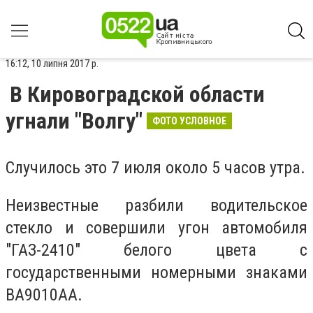
16:12, 10 липня 2017 р.
В Кировоградской области
угнали "Волгу"
ФОТО УСЛОВНОЕ
Случилось это 7 июля около 5 часов утра.
Неизвестные разбили водительское
стекло и совершили угон автомобиля
"ГАЗ-2410" белого цвета с
государственными номерными знаками
ВА9010АА.