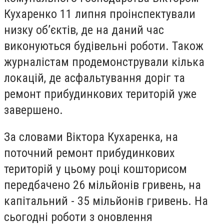
Кухаренко 11 липня проінспектували
низку oб’єктів, де на даний час
виконуються будівельні роботи. Також
журналістам продемонстрували кілька
локацій, де асфальтування доріг та
ремонт прибудинкових територій уже
завершено.
За словами Віктора Кухаренка, на
поточний ремонт прибудинкових
територій у цьому році кошторисом
передбачено 26 мільйонів гривень, на
капітальний - 35 мільйонів гривень. На
сьогодні роботи з оновлення