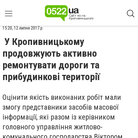
15:20, 12 липня 2017 р.
У Кропивницькому
продовжують активно
ремонтувати дороги та
прибудинкові території
Оцінити якість виконаних робіт мали
змогу представники засобів масової
інформації, які разом із керівником
головного управління житлово-
комунального господарства Віктором