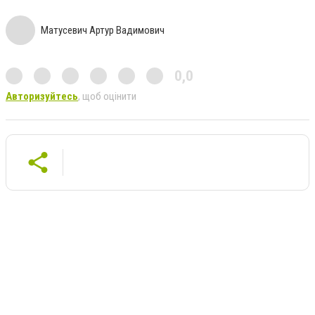
Матусевич Артур Вадимович
0,0
Авторизуйтесь
, щоб оцінити