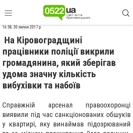
16:58, 30 липня 2017 р.
На Кіровоградщині
працівники поліції викрили
громадянина, який зберігав
удома значну кількість
вибухівки та набоїв
Справжній арсенал правоохоронці
виявили під час санкціонованих обшуків
у квартирі, яку винаймав підозрюваний