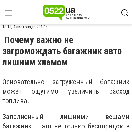
13:13, 4 листопада 2017 р.
Почему важно не
загромождать багажник авто
лишним хламом
Основательно загруженный багажник
может ощутимо увеличить расход
топлива.
Заполненный лишними вещами
багажник – это не только беспорядок в