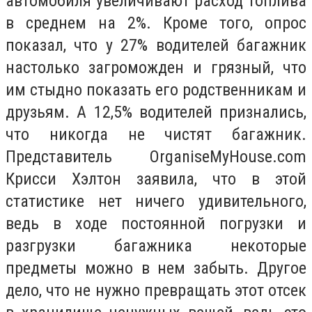
автомобиля увеличивают расход топлива
в среднем на 2%. Кроме того, опрос
показал, что у 27% водителей багажник
настолько загроможден и грязный, что
им стыдно показать его родственникам и
друзьям. А 12,5% водителей признались,
что никогда не чистят багажник.
Представитель OrganiseMyHouse.com
Крисси Хэлтон заявила, что в этой
статистике нет ничего удивительного,
ведь в ходе постоянной погрузки и
разгрузки багажника некоторые
предметы можно в нем забыть. Другое
дело, что не нужно превращать этот отсек