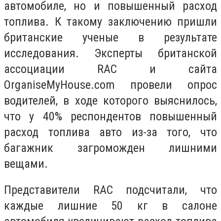
автомобиле, но и повышенный расход
топлива. К такому заключению пришли
британские ученые в результате
исследования. Эксперты британской
ассоциации RAC и сайта
OrganiseMyHouse.com провели опрос
водителей, в ходе которого выяснилось,
что у 40% респондентов повышенный
расход топлива авто из-за того, что
багажник загроможден лишними
вещами.
Представители RAC подсчитали, что
каждые лишние 50 кг в салоне