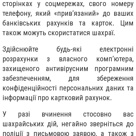
сторінках у соцмережах, свого номеру
телефону, який «прив’язаний» до ваших
банківських рахунків та карток. Цим
також можуть скористатися шахраї.
Здійснюйте будь-які електронні
розрахунки з власного комп’ютера,
захищеного антивірусним програмним
забезпеченням, для збереження
конфіденційності персональних даних та
інформації про картковий рахунок.
У разі вчинення стосовно вас
шахрайських дій, негайно зверніться до
поліції з письмовою заявою, а також з