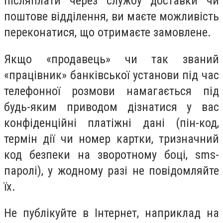
післяплати через службу доставки чи
поштове відділення, ви маєте можливість
переконатися, що отримаєте замовлене.
Якщо «продавець» чи так званий
«працівник» банківської установи під час
телефонної розмови намагається під
будь-яким приводом дізнатися у вас
конфіденційні платіжні дані (пін-код,
термін дії чи номер картки, тризначний
код безпеки на зворотному боці, sms-
паролі), у жодному разі не повідомляйте
їх.
Не публікуйте в Інтернет, наприклад на