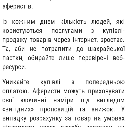
аферистів.
Із кожним днем кількість людей, які
користуються послугами з купівлі-
продажу товарів через Інтернет, зростає.
Та, аби не потрапити до шахрайської
пастки, обирайте лише перевірені веб-
ресурси.
Уникайте купівлі з попередньою
оплатою. Аферисти можуть приховувати
свої злочинні наміри під виглядом
«вигідних» пропозицій та знижок. У
випадку розрахунку за товар на умовах