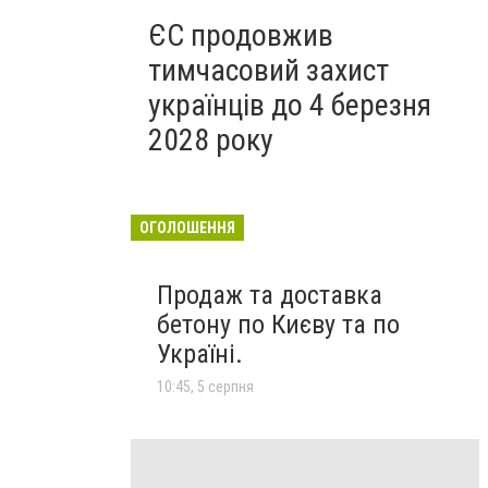
ЄС продовжив
тимчасовий захист
українців до 4 березня
2028 року
ОГОЛОШЕННЯ
Продаж та доставка
бетону по Києву та по
Україні.
10:45, 5 серпня