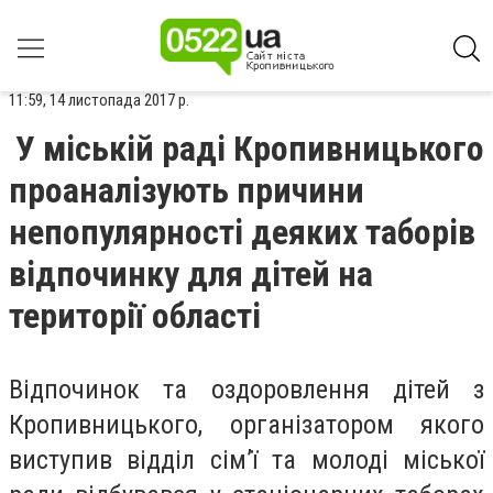
11:59, 14 листопада 2017 р.
У міській раді Кропивницького
проаналізують причини
непопулярності деяких таборів
відпочинку для дітей на
території області
Відпочинок та оздоровлення дітей з
Кропивницького, організатором якого
виступив відділ сім’ї та молоді міської