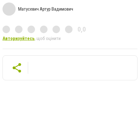
Матусевич Артур Вадимович
0,0
Авторизуйтесь
, щоб оцінити