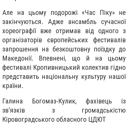
Але на цьому подорожі «Час Піку» не
закінчуються. Адже ансамбль сучасної
хореографії вже отримав від одного з
організаторів європейських фестивалів
запрошення на безкоштовну поїздку до
Македонії. Впевнені, що й на цьому
фестивалі Кропивницький колектив гідно
представить національну культуру нашої
країни.
Галина Богомаз-Кулик, фахівець із
зв’язків з громадськістю
Кіровоградського обласного ЦДЮТ